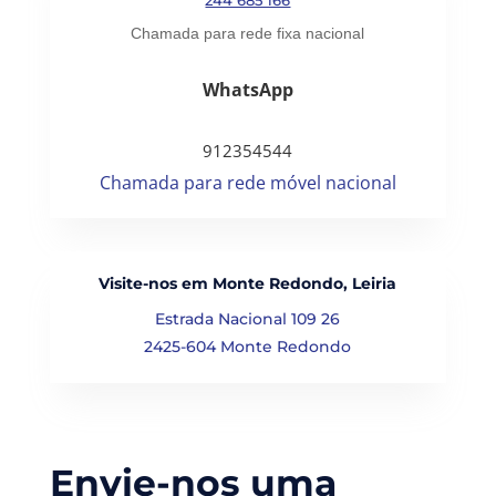
Chamada para rede fixa nacional
WhatsApp
912354544
Chamada para rede móvel nacional
Visite-nos em Monte Redondo, Leiria
Estrada Nacional 109 26
2425-604 Monte Redondo
Envie-nos uma