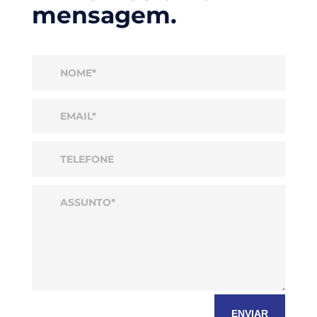
mensagem.
ENVIAR