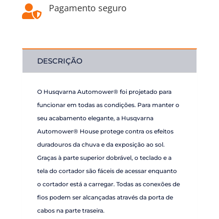
Pagamento seguro

DESCRIÇÃO
O Husqvarna Automower® foi projetado para
funcionar em todas as condições. Para manter o
seu acabamento elegante, a Husqvarna
Automower® House protege contra os efeitos
duradouros da chuva e da exposição ao sol.
Graças à parte superior dobrável, o teclado e a
tela do cortador são fáceis de acessar enquanto
o cortador está a carregar. Todas as conexões de
fios podem ser alcançadas através da porta de
cabos na parte traseira.