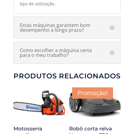
tipo de utilização.
Estas máquinas garantem bom
desempenho a longo prazo?
Como escolher a máquina certa
para o meu trabalho?
PRODUTOS RELACIONADOS
Promoção!
Motosserra
Robô corta relva