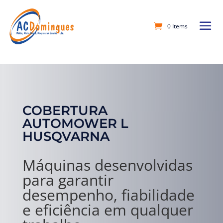
0 Items
COBERTURA
AUTOMOWER L
HUSQVARNA
Máquinas desenvolvidas
para garantir
desempenho, fiabilidade
e eficiência em qualquer