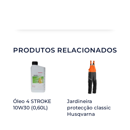
PRODUTOS RELACIONADOS
Óleo 4 STROKE
Jardineira
10W30 (0,60L)
protecção classic
Husqvarna