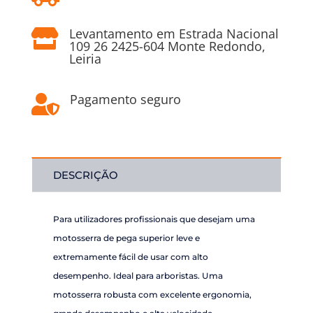
Levantamento em Estrada Nacional

109 26 2425-604 Monte Redondo,
Leiria
Pagamento seguro

DESCRIÇÃO
Para utilizadores profissionais que desejam uma
motosserra de pega superior leve e
extremamente fácil de usar com alto
desempenho. Ideal para arboristas. Uma
motosserra robusta com excelente ergonomia,