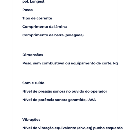
pol. Longest
Passo
Tipo de corrente
Comprimento da lâmina
Comprimento da barra (polegada)
Dimensões
Peso, sem combustível ou equipamento de corte, kg
Som e ruído
Nível de pressão sonora no ouvido do operador
Nível de potência sonora garantido, LWA
Vibrações
Nível de vibração equivalente (ahv, eq) punho esquerdo