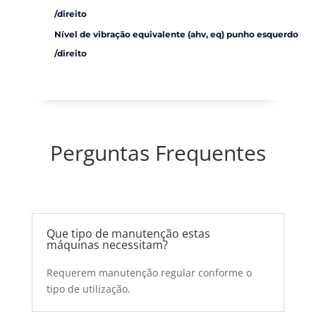
/direito
Nível de vibração equivalente (ahv, eq) punho esquerdo
/direito
Perguntas Frequentes
Que tipo de manutenção estas
máquinas necessitam?
Requerem manutenção regular conforme o
tipo de utilização.