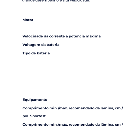
grande desempenho e alta velocidade.
Motor
Velocidade da corrente à potência máxima
Voltagem da bateria
Tipo de bateria
Equipamento
Comprimento min./máx. recomendado da lâmina, cm /
pol. Shortest
Comprimento min./máx. recomendado da lâmina, cm /