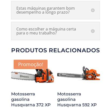
Estas máquinas garantem bom
desempenho a longo prazo?
Como escolher a máquina certa
para o meu trabalho?
PRODUTOS RELACIONADOS
Promoção!
Motosserra
Motosserra
gasolina
gasolina
Husqvarna 372 XP
Husqvarna 592 XP