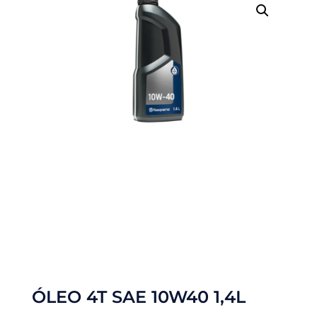
ÓLEO 4T SAE 10W40 1,4L