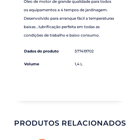
Óleo de motor de grande qualidade para todos
os equipamentos a 4 tempos de jardinagem.
Desenvolvido para arranque fácil a temperaturas
baixas , lubrificação perfeita em todas as
condições de trabalho e baixo consumo.
Dados do produto
577419702
Volume
1,4 L
PRODUTOS RELACIONADOS