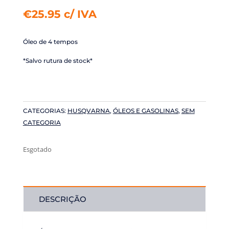
€
25.95
c/ IVA
Óleo de 4 tempos
*Salvo rutura de stock*
CATEGORIAS:
HUSQVARNA
,
ÓLEOS E GASOLINAS
,
SEM
CATEGORIA
Esgotado
DESCRIÇÃO