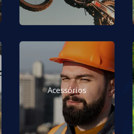
Acessórios