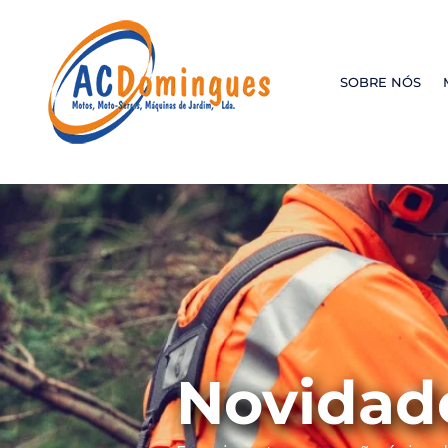
SOBRE NÓS
Novidad