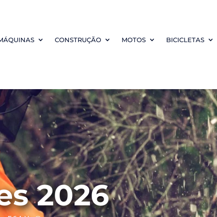
MÁQUINAS
CONSTRUÇÃO
MOTOS
BICICLETAS
es 2026