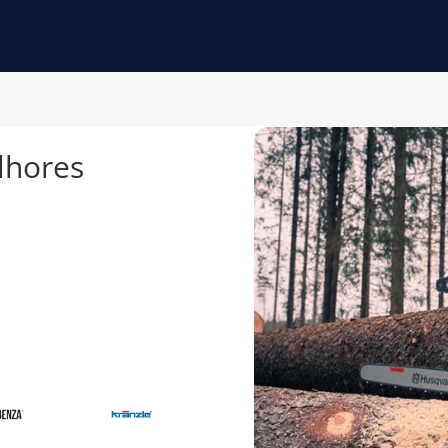
lhores