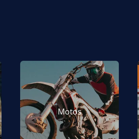
Motos