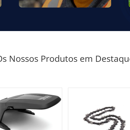
Os Nossos Produtos em Destaqu