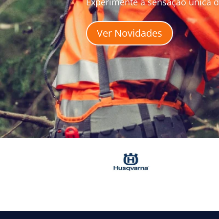
Experimente a sensação única 
Ver Novidades