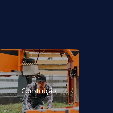
Construção