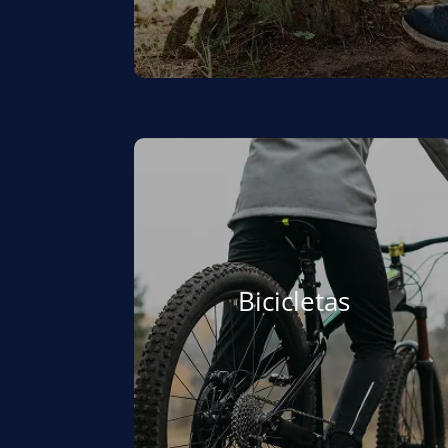
Bicicletas