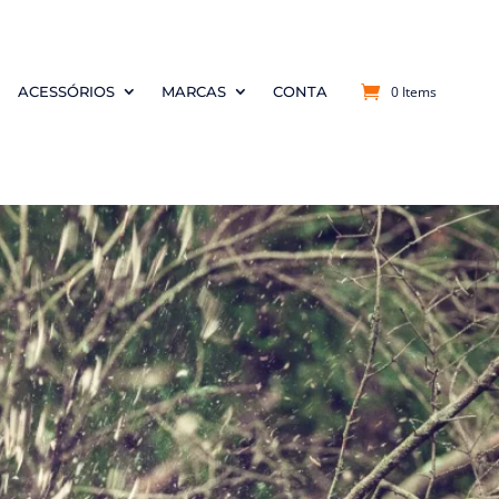
0 Items
ACESSÓRIOS
MARCAS
CONTA